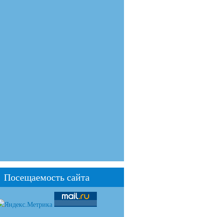
Посещаемость сайта