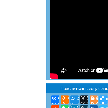
Поделиться в соц. сетя