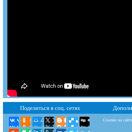
Поделиться в соц. сетях
Дополн
Ссылки на сайт